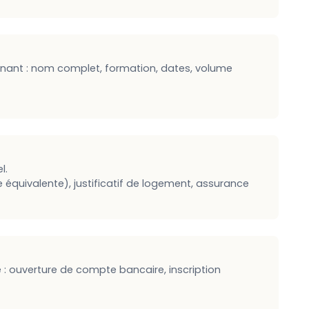
nant : nom complet, formation, dates, volume
l.
équivalente), justificatif de logement, assurance
 : ouverture de compte bancaire, inscription