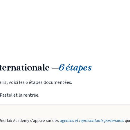
ternationale —
6 étapes
aris, voici les 6 étapes documentées.
Pastel et la rentrée.
 Enerlab Academy s'appuie sur des
agences et représentants partenaires
qui