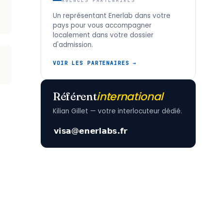
AGENCES PARTENAIRES
Un représentant Enerlab dans votre
pays pour vous accompagner
localement dans votre dossier
d'admission.
VOIR LES PARTENAIRES →
international
Référent
Kilian Gillet — votre interlocuteur dédié.