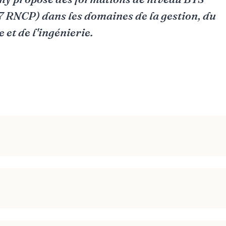
 7 RNCP) dans les domaines de la gestion, du
et de l'ingénierie.