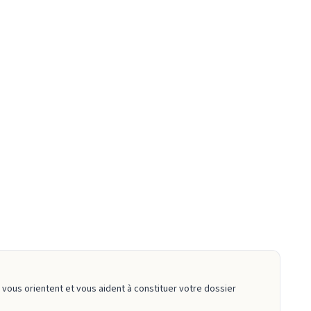
 vous orientent et vous aident à constituer votre dossier