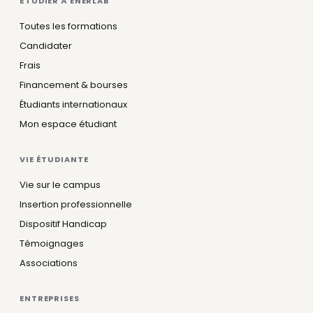
ÉTUDIER À ENERLAB
Toutes les formations
Candidater
Frais
Financement & bourses
Étudiants internationaux
Mon espace étudiant
VIE ÉTUDIANTE
Vie sur le campus
Insertion professionnelle
Dispositif Handicap
Témoignages
Associations
ENTREPRISES