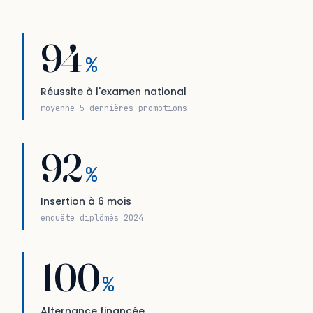
94
%
Réussite à l'examen national
moyenne 5 dernières promotions
92
%
Insertion à 6 mois
enquête diplômés 2024
100
%
Alternance financée