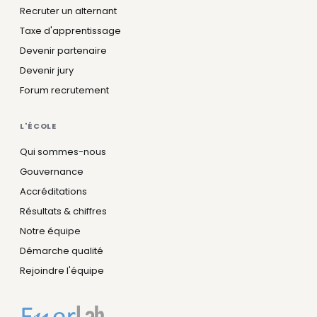
Recruter un alternant
Taxe d'apprentissage
Devenir partenaire
Devenir jury
Forum recrutement
L'ÉCOLE
Qui sommes-nous
Gouvernance
Accréditations
Résultats & chiffres
Notre équipe
Démarche qualité
Rejoindre l'équipe