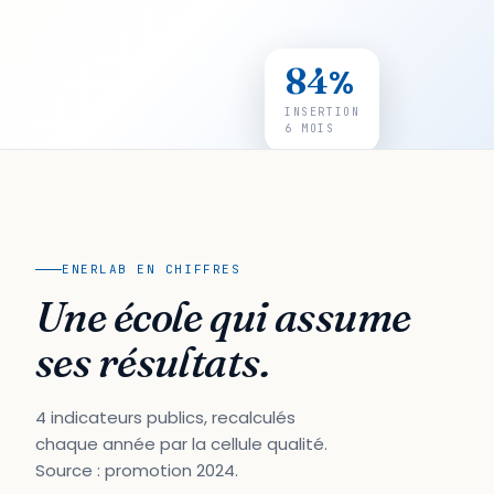
84
%
INSERTION
6 MOIS
ENERLAB EN CHIFFRES
Une école qui assume
ses résultats.
4 indicateurs publics, recalculés
chaque année par la cellule qualité.
Source : promotion 2024.