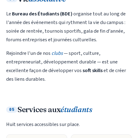
Le
Bureau des Étudiants (BDE)
organise tout au long de
l'année des événements qui rythment la vie du campus :
soirée de rentrée, tournois sportifs, gala de fin d'année,
forums entreprises et journées culturelles.
Rejoindre l'un de nos
clubs
— sport, culture,
entrepreneuriat, développement durable — est une
excellente façon de développer vos
soft skills
et de créer
des liens durables.
Services aux
étudiants
05
Huit services accessibles sur place.