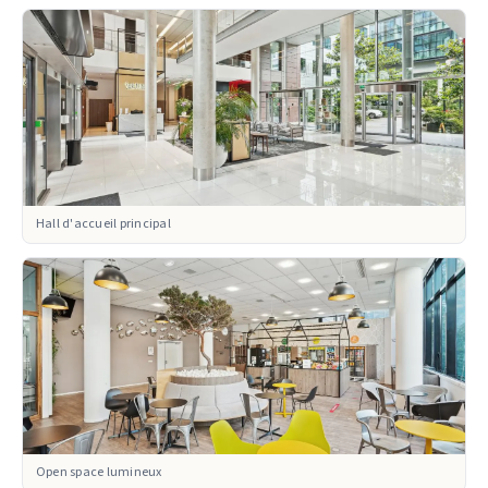
Hall d'accueil principal
Open space lumineux