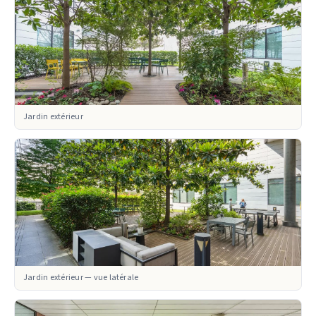
Jardin extérieur
Jardin extérieur — vue latérale