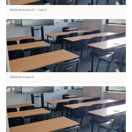
Salle de cours 2 — vue 3
Salle de cours 2