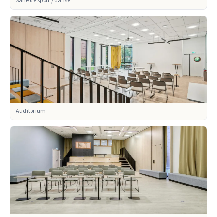
Salle de sport / danse
Auditorium