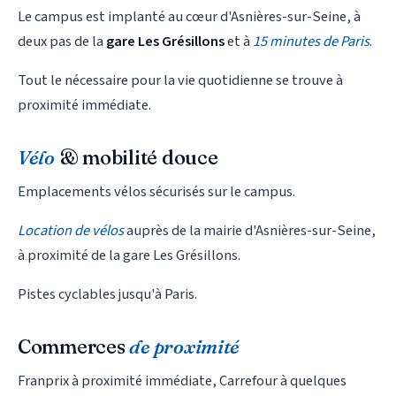
Le campus est implanté au cœur d'Asnières-sur-Seine, à
deux pas de la
gare Les Grésillons
et à
15 minutes de Paris
.
Tout le nécessaire pour la vie quotidienne se trouve à
proximité immédiate.
Vélo
& mobilité douce
Emplacements vélos sécurisés sur le campus.
Location de vélos
auprès de la mairie d'Asnières-sur-Seine,
à proximité de la gare Les Grésillons.
Pistes cyclables jusqu'à Paris.
Commerces
de proximité
Franprix à proximité immédiate, Carrefour à quelques