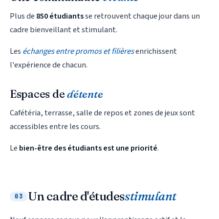
Plus de
850 étudiants
se retrouvent chaque jour dans un
cadre bienveillant et stimulant.
Les
échanges entre promos et filières
enrichissent
l'expérience de chacun.
Espaces de
détente
Cafétéria, terrasse, salle de repos et zones de jeux sont
accessibles entre les cours.
Le
bien-être des étudiants est une priorité
.
Un cadre d'études
stimulant
03