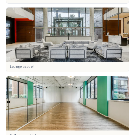
Lounge accueil