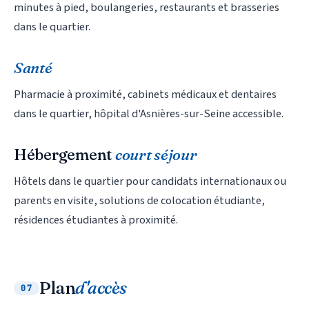
minutes à pied, boulangeries, restaurants et brasseries
dans le quartier.
Santé
Pharmacie à proximité, cabinets médicaux et dentaires
dans le quartier, hôpital d'Asnières-sur-Seine accessible.
Hébergement
court séjour
Hôtels dans le quartier pour candidats internationaux ou
parents en visite, solutions de colocation étudiante,
résidences étudiantes à proximité.
Leny IA
Assistant IA · Disponible
Plan
d'accès
07