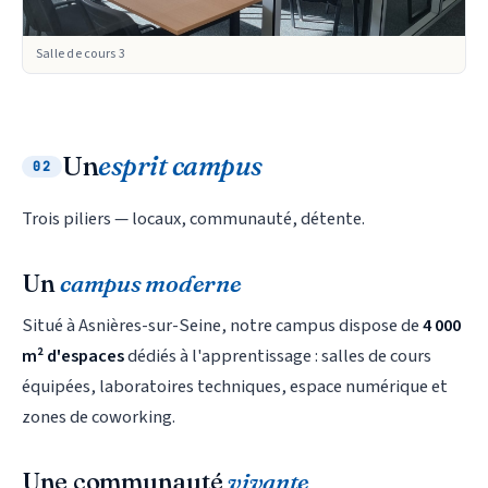
Salle de cours 3
Un
esprit campus
02
Trois piliers — locaux, communauté, détente.
Un
campus moderne
Situé à Asnières-sur-Seine, notre campus dispose de
4 000
m² d'espaces
dédiés à l'apprentissage : salles de cours
équipées, laboratoires techniques, espace numérique et
zones de coworking.
Une communauté
vivante