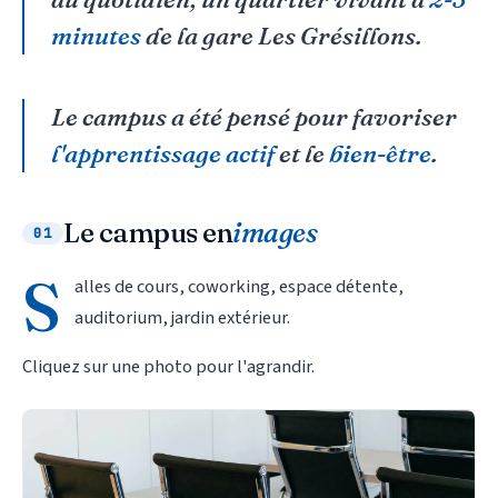
minutes
de la gare Les Grésillons.
Le campus a été pensé pour favoriser
l'apprentissage actif
et le
bien-être
.
Le campus en
images
01
S
alles de cours, coworking, espace détente,
auditorium, jardin extérieur.
Cliquez sur une photo pour l'agrandir.