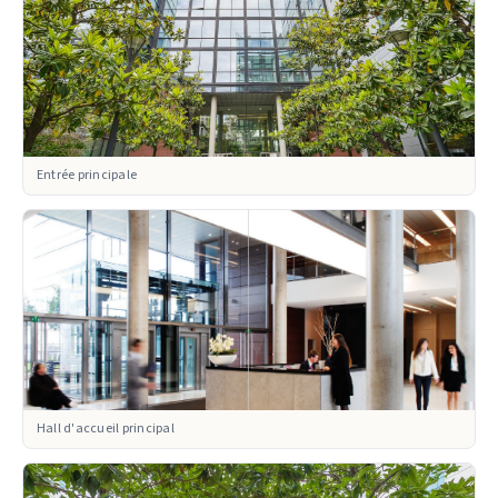
Entrée principale
Hall d'accueil principal