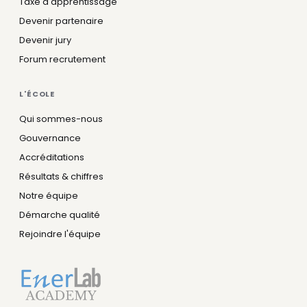
Taxe d'apprentissage
Devenir partenaire
Devenir jury
Forum recrutement
L'ÉCOLE
Qui sommes-nous
Gouvernance
Accréditations
Résultats & chiffres
Notre équipe
Démarche qualité
Rejoindre l'équipe