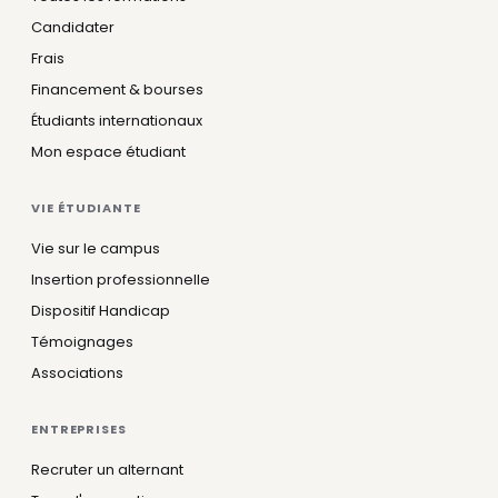
Candidater
Frais
Financement & bourses
Étudiants internationaux
Mon espace étudiant
VIE ÉTUDIANTE
Vie sur le campus
Insertion professionnelle
Dispositif Handicap
Témoignages
Associations
ENTREPRISES
Recruter un alternant