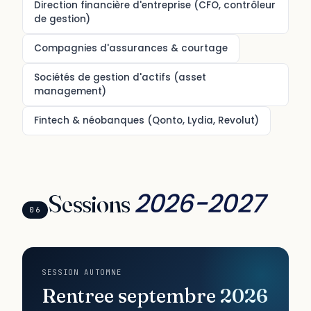
Direction financière d'entreprise (CFO, contrôleur
de gestion)
Compagnies d'assurances & courtage
Sociétés de gestion d'actifs (asset
management)
Fintech & néobanques (Qonto, Lydia, Revolut)
2026-2027
Sessions
06
SESSION AUTOMNE
Rentree septembre 2026