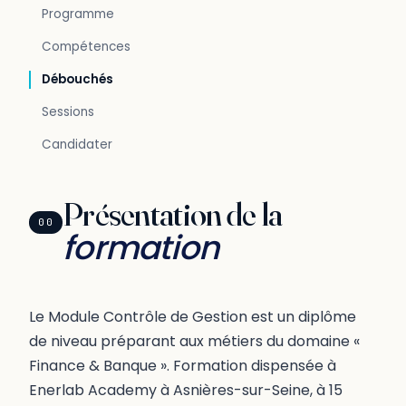
Programme
Compétences
Débouchés
Sessions
Candidater
Présentation de la
00
formation
Le Module Contrôle de Gestion est un diplôme
de niveau préparant aux métiers du domaine «
Finance & Banque ». Formation dispensée à
Enerlab Academy à Asnières-sur-Seine, à 15