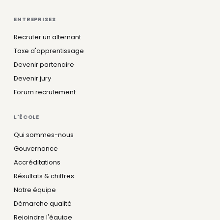
ENTREPRISES
Recruter un alternant
Taxe d'apprentissage
Devenir partenaire
Devenir jury
Forum recrutement
L'ÉCOLE
Qui sommes-nous
Gouvernance
Accréditations
Résultats & chiffres
Notre équipe
Démarche qualité
Rejoindre l'équipe