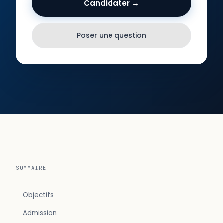
Candidater →
Poser une question
SOMMAIRE
Objectifs
Admission