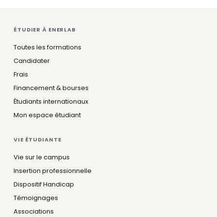
ÉTUDIER À ENERLAB
Toutes les formations
Candidater
Frais
Financement & bourses
Étudiants internationaux
Mon espace étudiant
VIE ÉTUDIANTE
Vie sur le campus
Insertion professionnelle
Dispositif Handicap
Témoignages
Associations