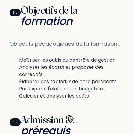
Objectifs de la
01
formation
Objectifs pédagogiques de la formation :
Maîtriser les outils du contrôle de gestion
Analyser les écarts et proposer des
correctifs
Élaborer des tableaux de bord pertinents
Participer à l'élaboration budgétaire
Calculer et analyser les coûts
Admission &
02
prérequis