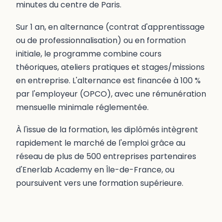
minutes du centre de Paris.
Sur 1 an, en alternance (contrat d'apprentissage
ou de professionnalisation) ou en formation
initiale, le programme combine cours
théoriques, ateliers pratiques et stages/missions
en entreprise. L'alternance est financée à 100 %
par l'employeur (OPCO), avec une rémunération
mensuelle minimale réglementée.
À l'issue de la formation, les diplômés intègrent
rapidement le marché de l'emploi grâce au
réseau de plus de 500 entreprises partenaires
d'Enerlab Academy en Île-de-France, ou
poursuivent vers une formation supérieure.