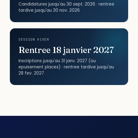
Candidatures jusqu'au 30 sept. 2026 · rentree
tardive jusqu'au 30 nov. 2026
SESSION HIVER
Rentree 18 janvier 2027
Inscriptions jusqu'au 31 janv. 2027 (ou
epuisement places) · rentree tardive jusqu'au
28 fev. 2027