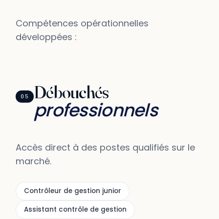
Compétences opérationnelles
développées :
Débouchés
05
professionnels
Accès direct à des postes qualifiés sur le
marché.
Contrôleur de gestion junior
Assistant contrôle de gestion