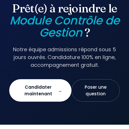
Prêt(e) à rejoindre le
Module Contrôle de
Gestion
?
Notre équipe admissions répond sous 5
jours ouvrés. Candidature 100% en ligne,
accompagnement gratuit.
Candidater
Poser une
→
maintenant
question