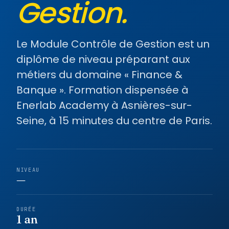
Gestion.
Le Module Contrôle de Gestion est un
diplôme de niveau préparant aux
métiers du domaine « Finance &
Banque ». Formation dispensée à
Enerlab Academy à Asnières-sur-
Seine, à 15 minutes du centre de Paris.
NIVEAU
—
DURÉE
1 an