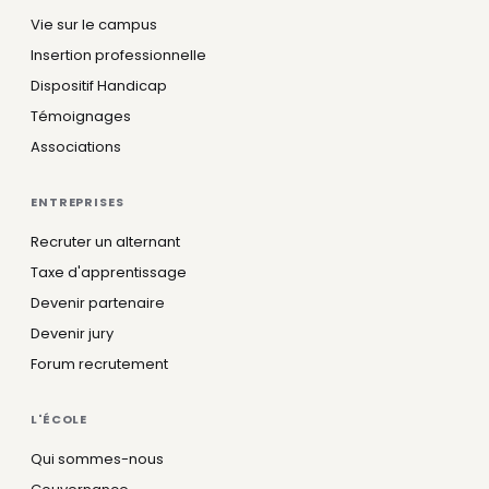
Vie sur le campus
Insertion professionnelle
Dispositif Handicap
Témoignages
Associations
ENTREPRISES
Recruter un alternant
Taxe d'apprentissage
Devenir partenaire
Devenir jury
Forum recrutement
L'ÉCOLE
Qui sommes-nous