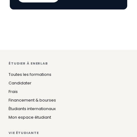
ÉTUDIER À ENERLAB
Toutes les formations
Candidater
Frais
Financement & bourses
Étudiants internationaux
Mon espace étudiant
VIE ÉTUDIANTE