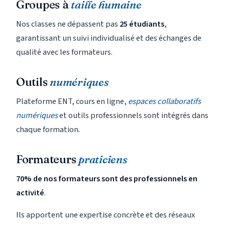
Groupes à
taille humaine
Nos classes ne dépassent pas
25 étudiants
,
garantissant un suivi individualisé et des échanges de
qualité avec les formateurs.
Outils
numériques
Plateforme ENT, cours en ligne,
espaces collaboratifs
numériques
et outils professionnels sont intégrés dans
chaque formation.
Formateurs
praticiens
70% de nos formateurs sont des professionnels en
activité
.
Ils apportent une expertise concrète et des réseaux