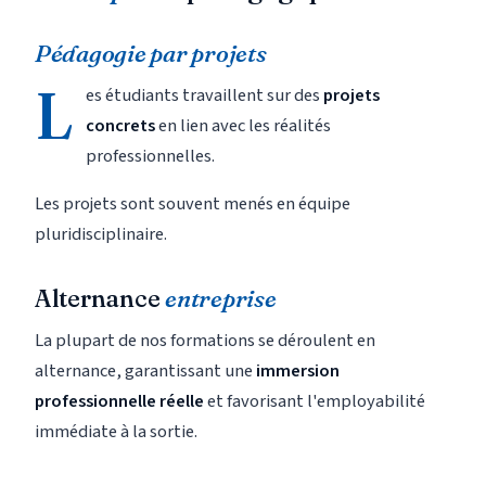
Pédagogie par projets
L
es étudiants travaillent sur des
projets
concrets
en lien avec les réalités
professionnelles.
Les projets sont souvent menés en équipe
pluridisciplinaire.
Alternance
entreprise
La plupart de nos formations se déroulent en
alternance, garantissant une
immersion
professionnelle réelle
et favorisant l'employabilité
immédiate à la sortie.