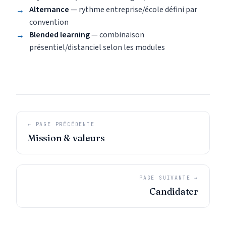
Alternance
— rythme entreprise/école défini par
convention
Blended learning
— combinaison
présentiel/distanciel selon les modules
← PAGE PRÉCÉDENTE
Mission & valeurs
PAGE SUIVANTE →
Candidater