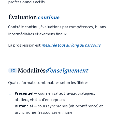
professionnels actifs.
Évaluation
continue
Contrôle continu, évaluations par compétences, bilans
intermédiaires et examens finaux.
La progression est
mesurée tout au long du parcours
.
Modalités
d'enseignement
02
Quatre formats combinables selon les filières.
Présentiel
— cours en salle, travaux pratiques,
ateliers, visites d'entreprises
Distanciel
— cours synchrones (visioconférence) et
asynchrones (ressources en ligne)